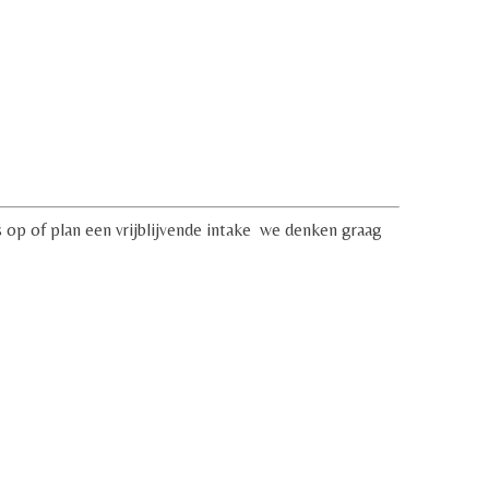
s op of plan een vrijblijvende intake we denken graag