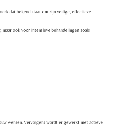
erk dat bekend staat om zijn veilige, effectieve
r, maar ook voor intensieve behandelingen zoals
jouw wensen. Vervolgens wordt er gewerkt met actieve