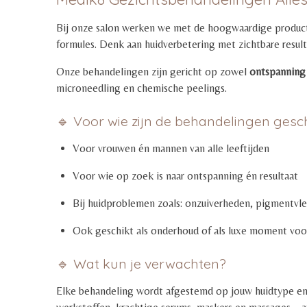
Bij onze salon werken we met de hoogwaardige produc
formules. Denk aan huidverbetering met zichtbare result
Onze behandelingen zijn gericht op zowel
ontspanning
microneedling en chemische peelings.
🔹 Voor wie zijn de behandelingen gesc
Voor vrouwen én mannen van alle leeftijden
Voor wie op zoek is naar ontspanning én resultaat
Bij huidproblemen zoals: onzuiverheden, pigmentvlekk
Ook geschikt als onderhoud of als luxe moment voor
🔹 Wat kun je verwachten?
Elke behandeling wordt afgestemd op jouw huidtype en 